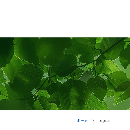
ホーム
Topics