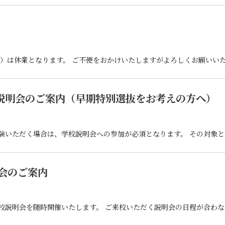
（日）は休業となります。 ご不便をおかけいたしますがよろしくお願いい
校説明会のご案内（早期特別選抜をお考えの方へ）
会のご案内