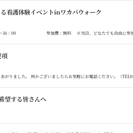
よる看護体験イベントinワカバウォーク
要項
あがりました。 何かございましたらお気軽にお電話ください。（TEL049-2
希望する皆さんへ