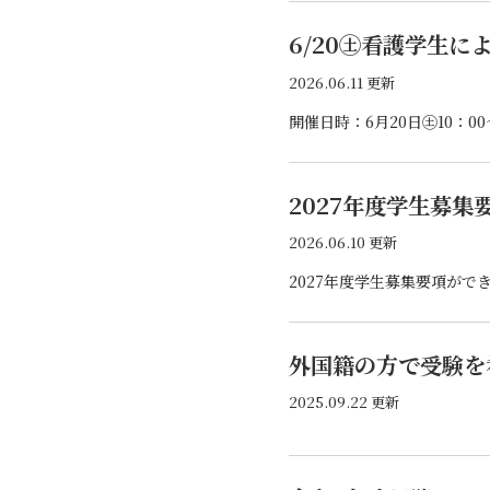
6/20㊏看護学生に
2026.06.11 更新
2027年度学生募集
2026.06.10 更新
2027年度学生募集要項ができ
外国籍の方で受験を
2025.09.22 更新