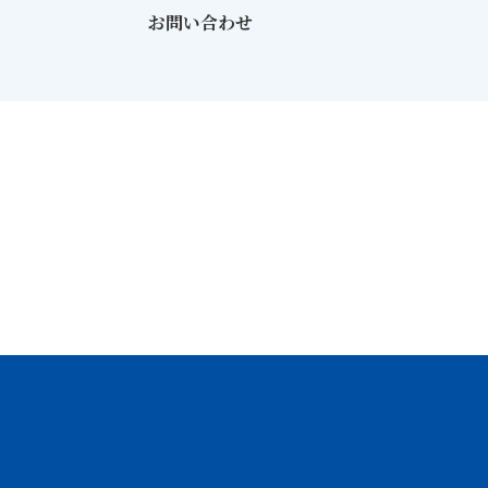
お問い合わせ