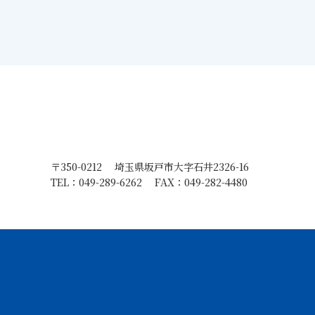
〒350-0212
埼玉県坂戸市大字石井2326-16
TEL：049-289-6262
FAX：049-282-4480