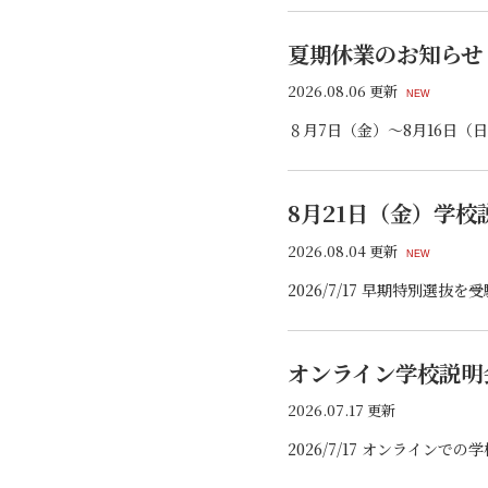
夏期休業のお知らせ
2026.08.06 更新
NEW
８月7日（金）～8月16日
8月21日（金）学
2026.08.04 更新
NEW
オンライン学校説明
2026.07.17 更新