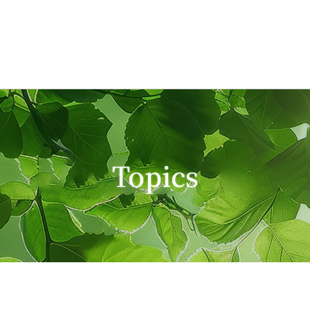
Topics